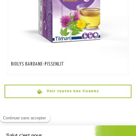
BIOLYS BARDANE-PISSENLIT
Voir toutes nos tisanes