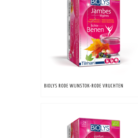
BIOLYS RODE WIJNSTOK-RODE VRUCHTEN