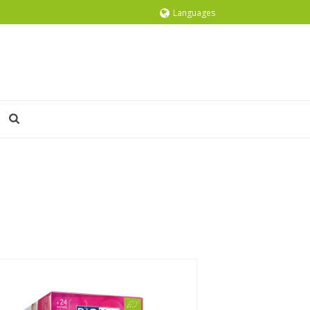
Languages