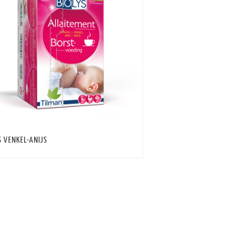
S VENKEL-ANIJS