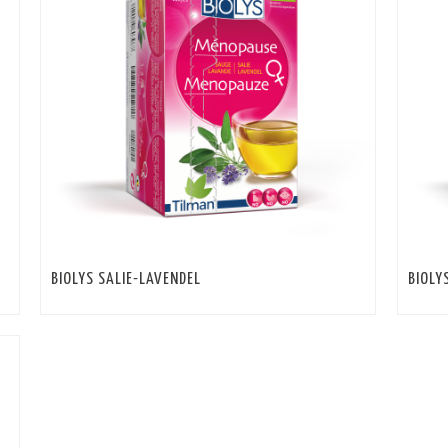
BIOLYS SALIE-LAVENDEL
BIOLY