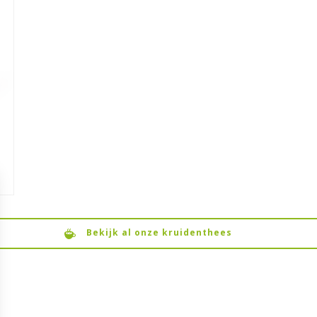
Bekijk al onze kruidenthees