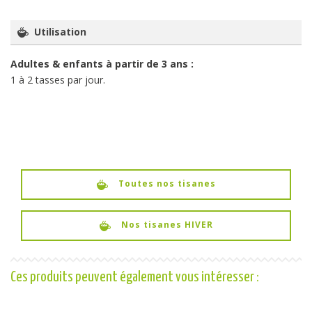
Utilisation
Adultes & enfants à partir de 3 ans :
1 à 2 tasses par jour.
Toutes nos tisanes
Nos tisanes HIVER
Ces produits peuvent également vous intéresser :