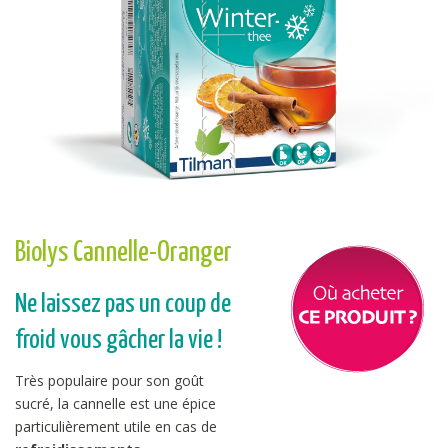
Biolys Cannelle-Oranger
Ne laissez pas un coup de
froid vous gâcher la vie !
Très populaire pour son goût
sucré, la cannelle est une épice
particulièrement utile en cas de