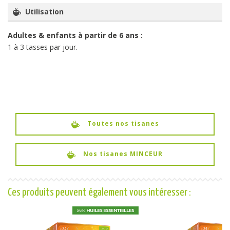
Utilisation
Adultes & enfants à partir de 6 ans :
1 à 3 tasses par jour.
Toutes nos tisanes
Nos tisanes MINCEUR
Ces produits peuvent également vous intéresser :