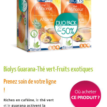
Biolys Guarana-Thé vert-Fruits exotiques
Prenez soin de votre ligne
!
Riches en caféine
, le
thé vert
et le
guarana activent la