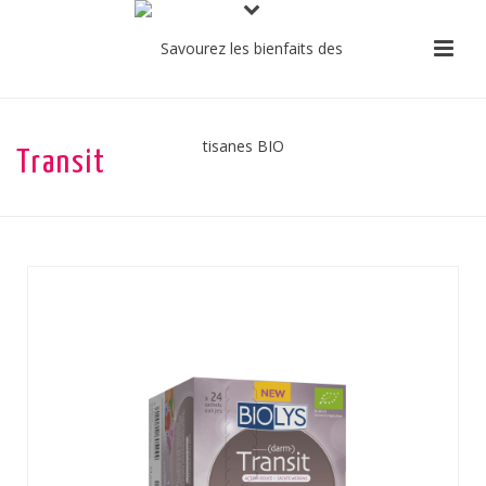
Transit