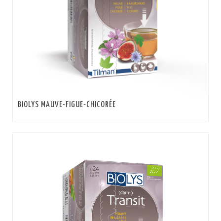
BIOLYS MAUVE-FIGUE-CHICORÉE