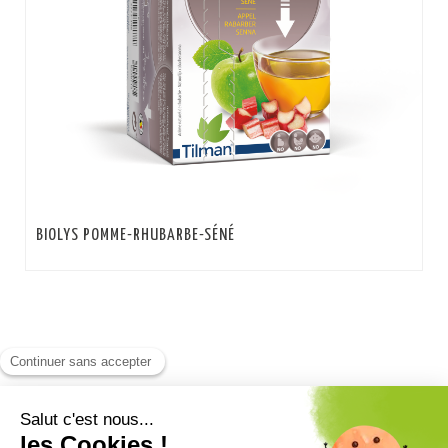
BIOLYS POMME-RHUBARBE-SÉNÉ