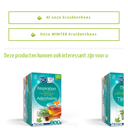
Al onze kruidenthees
Onze WINTER kruidenthees
Deze producten kunnen ook interessant zijn voor u: