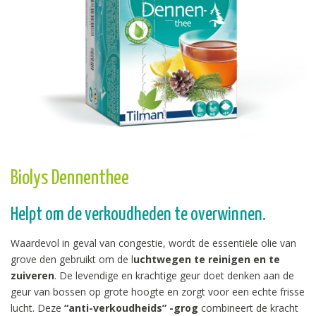
Biolys Dennenthee
Helpt om de verkoudheden te overwinnen.
Waardevol in geval van congestie, wordt de essentiële olie van
grove den gebruikt om de l
uchtwegen te reinigen en te
zuiveren
. De levendige en krachtige geur doet denken aan de
geur van bossen op grote hoogte en zorgt voor een echte frisse
lucht. Deze
“anti-verkoudheids” -grog
combineert de kracht