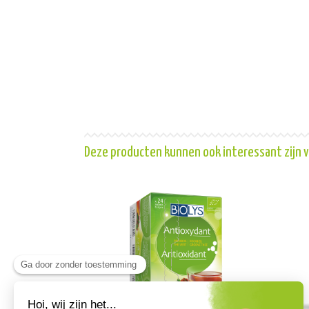
Deze producten kunnen ook interessant zijn v