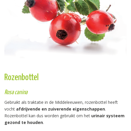
Rozenbottel
Rosa canina
Gebruikt als traktatie in de Middeleeuwen, rozenbottel heeft
vocht
afdrijvende en zuiverende eigenschappen
.
Rozenbottel kan dus worden gebruikt om het
urinair systeem
gezond te houden
.