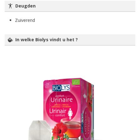
Deugden
Zuiverend
In welke Biolys vindt u het ?