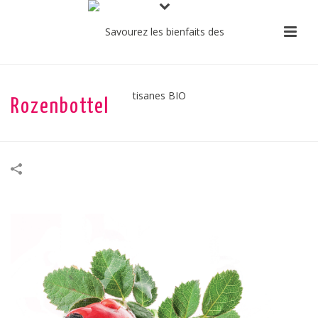
Rozenbottel