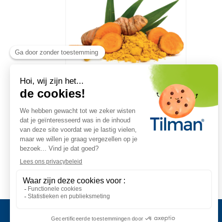
KURKUMA