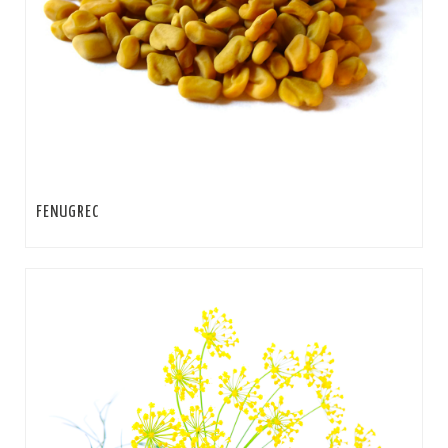
FENUGREC