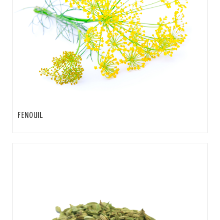
FENOUIL