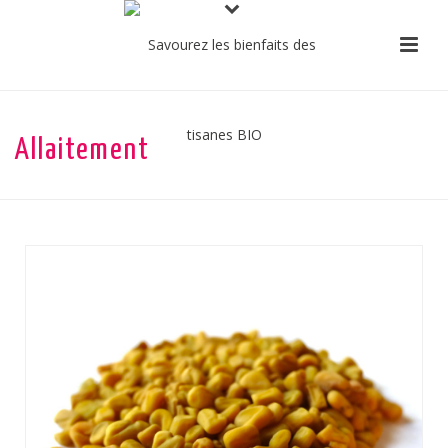
Allaitement