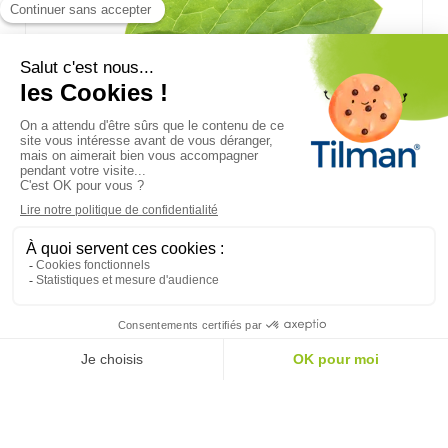
MENTHE DOUCE