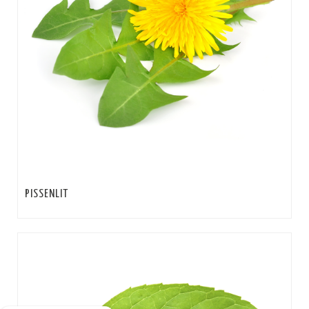
PISSENLIT