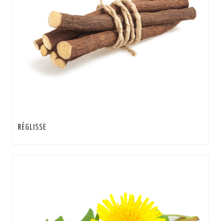
RÉGLISSE