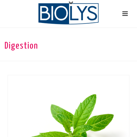
Digestion