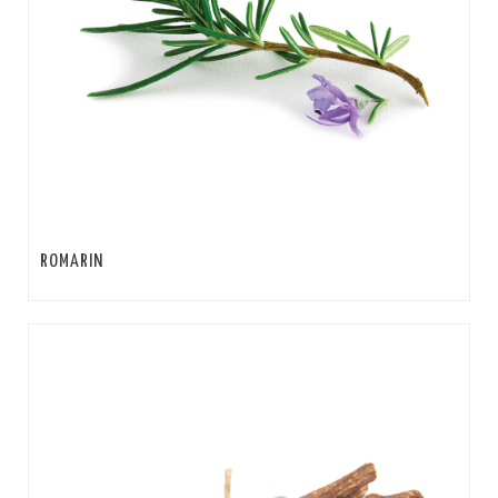
ROMARIN