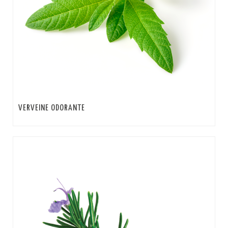
VERVEINE ODORANTE