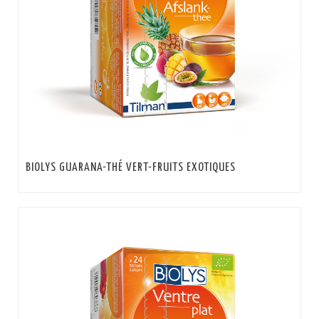
BIOLYS GUARANA-THÉ VERT-FRUITS EXOTIQUES