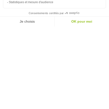
BIOLYS THÉ VERT-AGRUMES