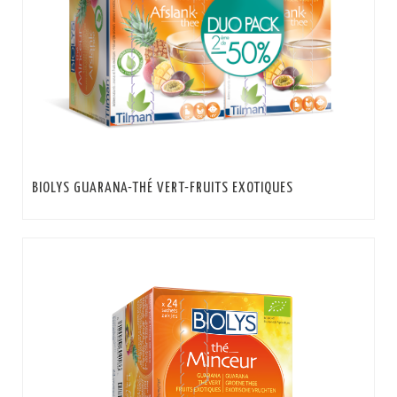
BIOLYS GUARANA-THÉ VERT-FRUITS EXOTIQUES