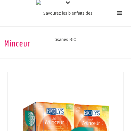
Minceur